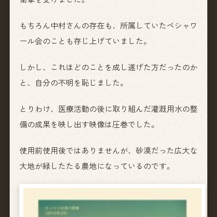
もちろん中村さんの存在も、所属していたペシャワ
ール会のことも存じ上げていました。
しかし、これほどのことを成し遂げた方だったのか
と、自分の不明を恥じました。
とりわけ、医療活動の後に取り組んだ灌漑用水の整
備の成果を映し出す映像は圧巻でした。
使用前使用後ではありませんが、砂漠だった広大な
大地が緑したたる農地になっているのです。