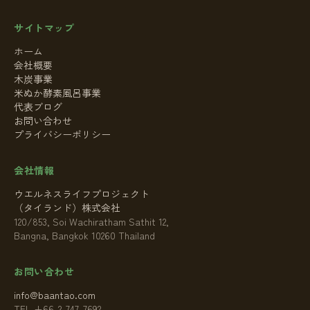
サイトマップ
ホーム
会社概要
木炭事業
米ぬか酵素風呂事業
代表ブログ
お問い合わせ
プライバシーポリシー
会社情報
ウエルネスライフプロジェクト
（タイランド）株式会社
120/853, Soi Wachiratham Sathit 12,
Bangna, Bangkok 10260 Thailand
お問い合わせ
info@baantao.com
TEL +66-2-747-7692