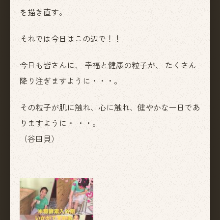
を描き直す。
それでは今日はこの辺で！！
今日も皆さんに、 幸福と健康の粒子が、 たくさん
降り注ぎますように・・・。
その粒子が肌に触れ、心に触れ、健やかな一日であ
りますように・ ・・。
（谷田貝）