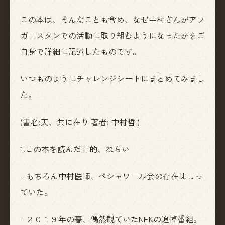
この本は、そんなことも含め、なぜ中村さんがアフ
ガニスタンでの活動に取り組むようになったかをご
自身で詳細に記述したものです。
いつものようにチャレンジシートにまとめてみまし
た。
(書名:天、共に在り 著者: 中村哲 )
1.この本を読んだ目的、ねらい
– もちろん中村医師、ペシャワール会の存在はしっ
ていた。
– ２０１９年の暮、偶然観ていたNHKの追悼番組。