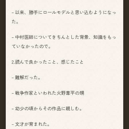
– 以来、勝手にロールモデルと思い込むようになっ
た。
– 中村医師についてきちんとした背景、知識をもっ
ていなかったので。
2.読んで良かったこと、感じたこと
– 難解だった。
– 戦争作家といわれた火野葦平の甥
– 幼少の頃からその作品に親しむ。
– 文才が育まれた。