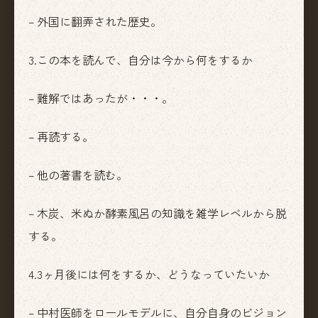
– 外国に翻弄された歴史。
3.この本を読んで、自分は今から何をするか
– 難解ではあったが・・・。
– 再読する。
– 他の著書を読む。
– 木炭、米ぬか酵素風呂の知識を雑学レベルから脱
する。
4.3ヶ月後には何をするか、どうなっていたいか
– 中村医師をロールモデルに、自分自身のビジョン