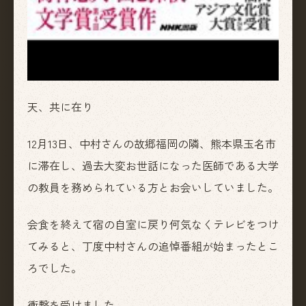
天、共に在り
12月13日、中村さんの故郷福岡の隣、熊本県玉名市
に滞在し、過去大変お世話になった医師である大学
の教員を務められている方とお会いしていました。
会食を終えて宿の自室に戻り何気なくテレビをつけ
てみると、丁度中村さんの追悼番組が始まったとこ
ろでした。
衝撃を受けました。