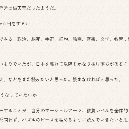
経営は破天荒だったようだ。
から何をするか
でみる。政治、脳死、宇宙、細胞、絵画、音楽、文学、教育…
つもりでいたが、日本を離れて以降をかなり抜け落ちがあるこ
大」などをまた読みたいと思った。読まなければと思った。
どうなっていたいか
ーすることが、自分のマーシャルアーツ、教養レベルを全体的
系問わず、パズルのピースを埋めるように読んでいきたいと思