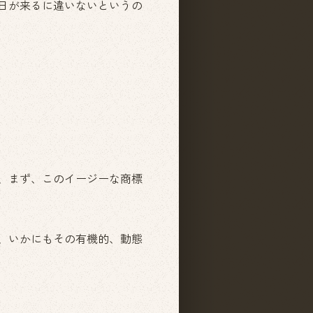
日が来るに違いないというの
、まず、このイージーな商標
、いかにもその有機的、動態