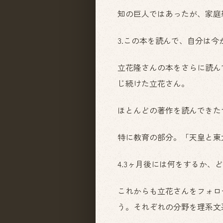
知の巨人ではあったが、家庭
3.この本を読んで、自分は今
立花隆さんの本をさらに読ん
じ続けた立花さん。
ほとんどの著作を読んできた
特に教育の部分。「天皇と東
4.3ヶ月後には何をするか、
これからも立花さんをフォロ
う。それぞれの分野を理系文