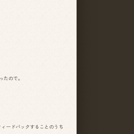
ったので。
フィードバックすることのうち