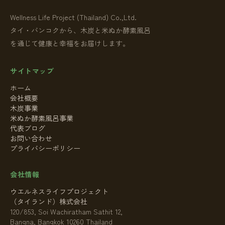
Wellness Life Project (Thailand) Co.,Ltd.
タイ・バンコクから、木炭と米ぬか酵素風呂
を通じて健康と幸福をお届けします。
サイトマップ
ホーム
会社概要
木炭事業
米ぬか酵素風呂事業
代表ブログ
お問い合わせ
プライバシーポリシー
会社情報
ウエルネスライフプロジェクト
（タイランド）株式会社
120/853, Soi Wachiratham Sathit 12,
Bangna, Bangkok 10260 Thailand