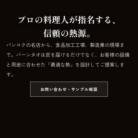
プロの料理人が指名する、
信頼の熱源。
バンコクの名店から、食品加工工場、製造業の現場ま
で。
バーンタオは炭を届けるだけでなく、
お客様の設備
と用途に合わせた「最適な熱」を設計してご提案しま
す。
お問い合わせ・サンプル相談